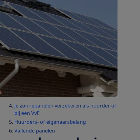
Je zonnepanelen verzekeren als huurder of
bij een VvE
Huurders- of eigenaarsbelang
Vallende panelen