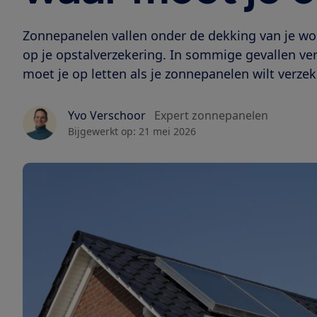
Zonnepanelen vallen onder de dekking van je wo
op je opstalverzekering. In sommige gevallen ver
moet je op letten als je zonnepanelen wilt verze
Yvo Verschoor
Expert zonnepanelen
Bijgewerkt op:
21 mei 2026