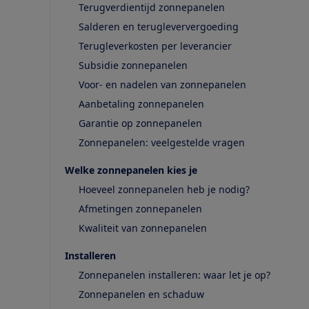
Terugverdientijd zonnepanelen
Salderen en terugleververgoeding
Terugleverkosten per leverancier
Subsidie zonnepanelen
Voor- en nadelen van zonnepanelen
Aanbetaling zonnepanelen
Garantie op zonnepanelen
Zonnepanelen: veelgestelde vragen
Welke zonnepanelen kies je
Hoeveel zonnepanelen heb je nodig?
Afmetingen zonnepanelen
Kwaliteit van zonnepanelen
Installeren
Zonnepanelen installeren: waar let je op?
Zonnepanelen en schaduw