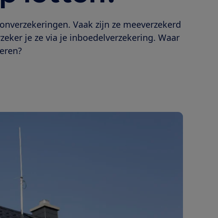
onverzekeringen. Vaak zijn ze meeverzekerd
zeker je ze via je inboedelverzekering. Waar
keren?