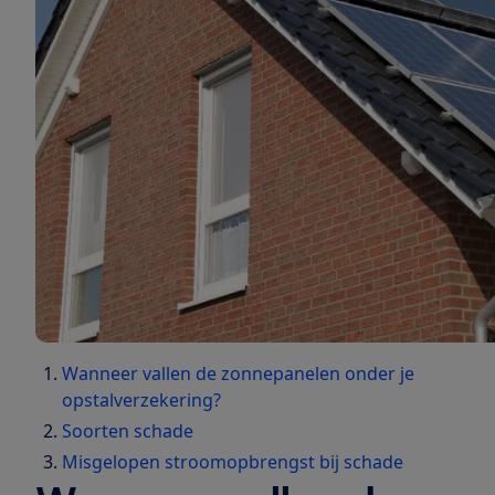
Wanneer vallen de zonnepanelen onder je
opstalverzekering?
Soorten schade
Misgelopen stroomopbrengst bij schade