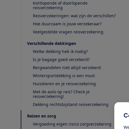
Kortlopende of doorlopende
reisverzekering
Reisverzekeringen: wat zijn de verschillen?
Hoe duurzaam is jouw verzekeraar?
Veelgestelde vragen reisverzekering
Verschillende dekkingen
Welke dekking heb ik nodig?
Is je bagage goed verzekerd?
Bergwandelen niet altijd verzekerd
Wintersportdekking is een must
Huisdieren en je reisverzekering
Met de auto op reis? Check je
reisverzekering!
Dekking rechtsbijstand reisverzekering
C
Reizen en zorg
Vergoeding eigen risico zorgverzekering
We