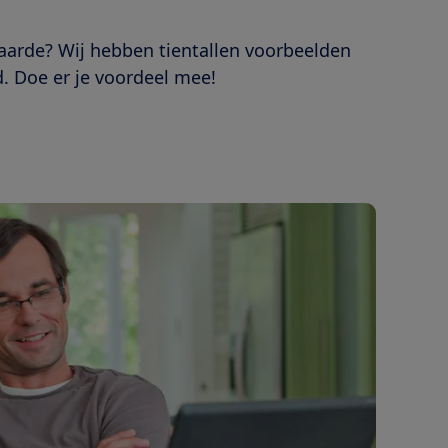
aarde? Wij hebben tientallen voorbeelden
. Doe er je voordeel mee!