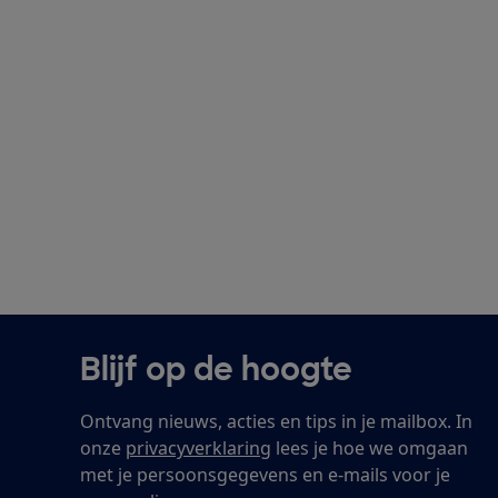
Blijf op de hoogte
Ontvang nieuws, acties en tips in je mailbox. In
onze
privacyverklaring
lees je hoe we omgaan
met je persoonsgegevens en e-mails voor je