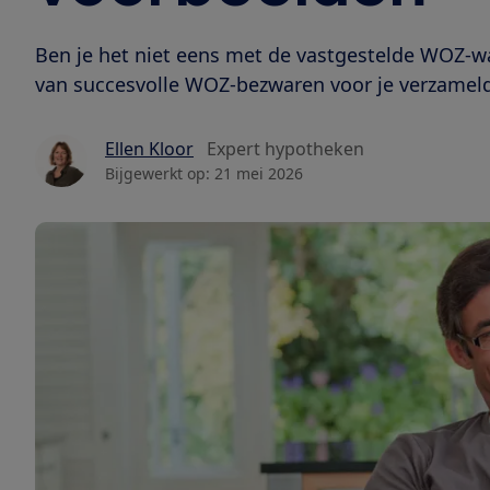
Ben je het niet eens met de vastgestelde WOZ-w
van succesvolle WOZ-bezwaren voor je verzameld
Ellen Kloor
Expert hypotheken
Bijgewerkt op:
21 mei 2026