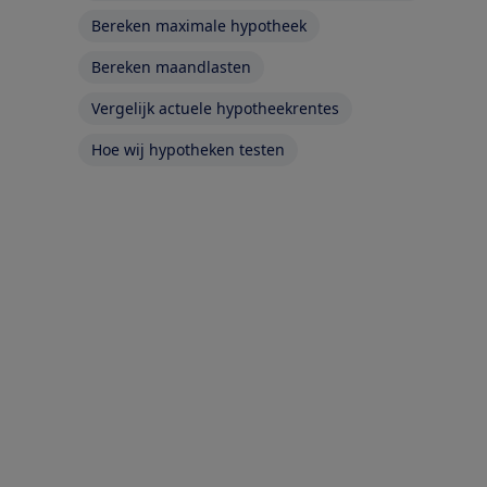
Bereken maximale hypotheek
Bereken maandlasten
Vergelijk actuele hypotheekrentes
Hoe wij hypotheken testen