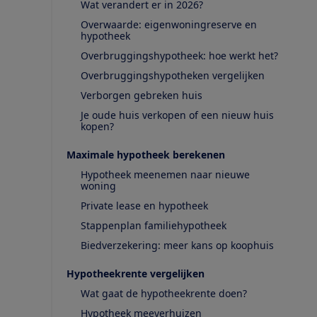
Wat verandert er in 2026?
Overwaarde: eigenwoningreserve en
hypotheek
Overbruggingshypotheek: hoe werkt het?
Overbruggingshypotheken vergelijken
Verborgen gebreken huis
Je oude huis verkopen of een nieuw huis
kopen?
Maximale hypotheek berekenen
Hypotheek meenemen naar nieuwe
woning
Private lease en hypotheek
Stappenplan familiehypotheek
Biedverzekering: meer kans op koophuis
Hypotheekrente vergelijken
Wat gaat de hypotheekrente doen?
Hypotheek meeverhuizen