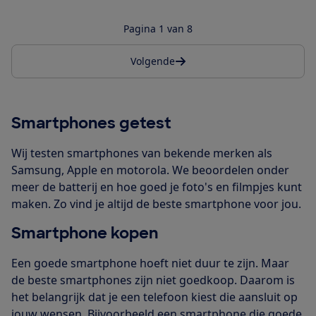
Pagina 1 van 8
Volgende
Smartphones getest
Wij testen smartphones van bekende merken als
Samsung, Apple en motorola. We beoordelen onder
meer de batterij en hoe goed je foto's en filmpjes kunt
maken. Zo vind je altijd de beste smartphone voor jou.
Smartphone kopen
Een goede smartphone hoeft niet duur te zijn. Maar
de beste smartphones zijn niet goedkoop. Daarom is
het belangrijk dat je een telefoon kiest die aansluit op
jouw wensen. Bijvoorbeeld een smartphone die goede