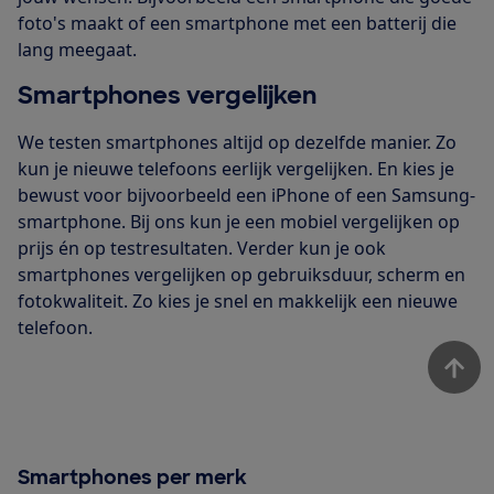
foto's maakt of een smartphone met een batterij die
lang meegaat.
Smartphones vergelijken
We testen smartphones altijd op dezelfde manier. Zo
kun je nieuwe telefoons eerlijk vergelijken. En kies je
bewust voor bijvoorbeeld een iPhone of een Samsung-
smartphone. Bij ons kun je een mobiel vergelijken op
prijs én op testresultaten. Verder kun je ook
smartphones vergelijken op gebruiksduur, scherm en
fotokwaliteit. Zo kies je snel en makkelijk een nieuwe
telefoon.
Smartphones per merk