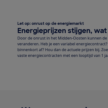
Let op: onrust op de energiemarkt
Energieprijzen stijgen, wa
Door de onrust in het Midden-Oosten kunnen de 
veranderen. Heb je een variabel energiecontract? 
binnenkort af? Hou dan de actuele prijzen bij. Zoe
vaste energiecontracten met een looptijd van 1 jaa