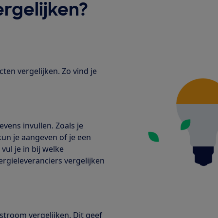
rgelijken?
ten vergelijken. Zo vind je
vens invullen. Zoals je
un je aangeven of je een
ul je in bij welke
ergieleveranciers vergelijken
stroom vergelijken. Dit geef