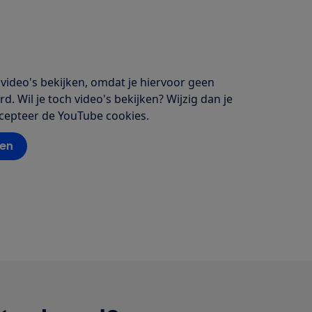
video's bekijken, omdat je hiervoor geen
. Wil je toch video's bekijken? Wijzig dan je
ccepteer de YouTube cookies.
sen