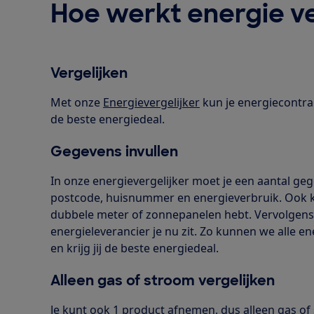
Hoe werkt energie ve
Vergelijken
Met onze
Energievergelijker
kun je energiecontrac
de beste energiedeal.
Gegevens invullen
In onze energievergelijker moet je een aantal gege
postcode, huisnummer en energieverbruik. Ook k
dubbele meter of zonnepanelen hebt. Vervolgens v
energieleverancier je nu zit. Zo kunnen we alle en
en krijg jij de beste energiedeal.
Alleen gas of stroom vergelijken
Je kunt ook 1 product afnemen, dus alleen gas of 