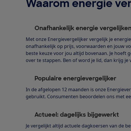
Waarom energie ver
Onafhankelijk energie vergelijke
Met onze Energievergelijker vergelijk je energ
onafhankelijk op prijs, voorwaarden en jouw vo
beste keuze voor jou altijd bovenaan. Je hoeft 
over te stappen. Ben of word je lid, dan krijg j
Populaire energievergelijker
In de afgelopen 12 maanden is onze Energieverg
gebruikt. Consumenten beoordelen ons met een
Actueel: dagelijks bijgewerkt
Je vergelijkt altijd actuele dagkoersen van de b